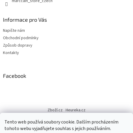
marccain_store_czech
Informace pro Vás
Napište nám
Obchodní podmínky
Způsob dopravy
Kontakty
Facebook
Zboží.cz
Heureka.cz
Tento web používá soubory cookie. Dalším procházením
tohoto webu vyjadřujete souhlas s jejich používáním.