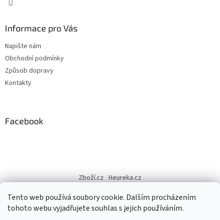
Informace pro Vás
Napište nám
Obchodní podmínky
Způsob dopravy
Kontakty
Facebook
Zboží.cz
Heureka.cz
Tento web používá soubory cookie. Dalším procházením
tohoto webu vyjadřujete souhlas s jejich používáním.