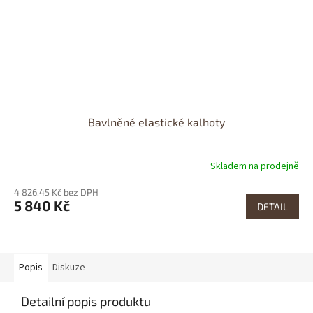
Bavlněné elastické kalhoty
Skladem na prodejně
4 826,45 Kč bez DPH
5 840 Kč
DETAIL
Popis
Diskuze
Detailní popis produktu