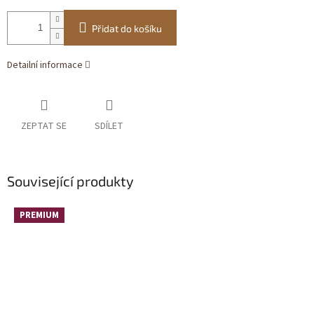
Přidat do košíku
Detailní informace
ZEPTAT SE
SDÍLET
Související produkty
PREMIUM